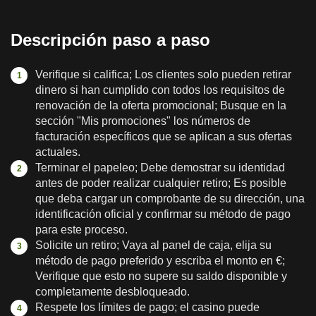
Descripción paso a paso
Verifique si califica; Los clientes solo pueden retirar
dinero si han cumplido con todos los requisitos de
renovación de la oferta promocional; Busque en la
sección "Mis promociones" los números de
facturación específicos que se aplican a sus ofertas
actuales.
Terminar el papeleo; Debe demostrar su identidad
antes de poder realizar cualquier retiro; Es posible
que deba cargar un comprobante de su dirección, una
identificación oficial y confirmar su método de pago
para este proceso.
Solicite un retiro; Vaya al panel de caja, elija su
método de pago preferido y escriba el monto en €;
Verifique que esto no supere su saldo disponible y
completamente desbloqueado.
Respete los límites de pago; el casino puede