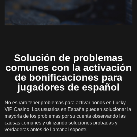
Solución de problemas
comunes con la activación
de bonificaciones para
jugadores de español
No es raro tener problemas para activar bonos en Lucky
VIP Casino. Los usuarios en España pueden solucionar la
mayoría de los problemas por su cuenta observando las
causas comunes y utilizando soluciones probadas y
verdaderas antes de llamar al soporte.