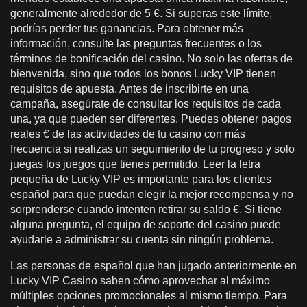
generalmente alrededor de 5 €. Si superas este límite,
podrías perder tus ganancias. Para obtener más
información, consulte las preguntas frecuentes o los
términos de bonificación del casino. No solo las ofertas de
bienvenida, sino que todos los bonos Lucky VIP tienen
requisitos de apuesta. Antes de inscribirte en una
campaña, asegúrate de consultar los requisitos de cada
una, ya que pueden ser diferentes. Puedes obtener pagos
reales € de las actividades de tu casino con más
frecuencia si realizas un seguimiento de tu progreso y solo
juegas los juegos que tienes permitido. Leer la letra
pequeña de Lucky VIP es importante para los clientes
español para que puedan elegir la mejor recompensa y no
sorprenderse cuando intenten retirar su saldo €. Si tiene
alguna pregunta, el equipo de soporte del casino puede
ayudarle a administrar su cuenta sin ningún problema.
Las personas de español que han jugado anteriormente en
Lucky VIP Casino saben cómo aprovechar al máximo
múltiples opciones promocionales al mismo tiempo. Para