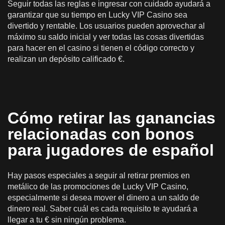
Seguir todas las reglas e ingresar con cuidado ayudará a
garantizar que su tiempo en Lucky VIP Casino sea
divertido y rentable. Los usuarios pueden aprovechar al
máximo su saldo inicial y ver todas las cosas divertidas
para hacer en el casino si tienen el código correcto y
realizan un depósito calificado €.
Cómo retirar las ganancias
relacionadas con bonos
para jugadores de español
Hay pasos especiales a seguir al retirar premios en
metálico de las promociones de Lucky VIP Casino,
especialmente si desea mover el dinero a un saldo de
dinero real. Saber cuál es cada requisito te ayudará a
llegar a tu € sin ningún problema.