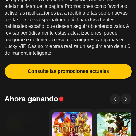
adelante. Marque la página Promociones como favorita o
active las notificaciones para recibir alertas sobre nuevas
ofertas. Esto es especialmente útil para los clientes
habituales español que desean seguir obteniendo valor. Al
revisar periódicamente estas actualizaciones, puede
asegurarse de tener acceso a las mejores campañas en
Lucky VIP Casino mientras realiza un seguimiento de su €
de manera inteligente.
Consulte las promociones actuales
Ahora ganando