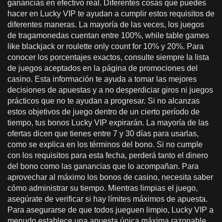
ganancias en efectivo real. Diferentes cosas que puedes
hacer en Lucky VIP te ayudan a cumplir estos requisitos de
diferentes maneras. La mayoría de las veces, los juegos
de tragamonedas cuentan entre 100%, while table games
like blackjack or roulette only count for 10% y 20%. Para
conocer los porcentajes exactos, consulte siempre la lista
de juegos aceptados en la página de promociones del
casino. Esta información te ayuda a tomar las mejores
decisiones de apuestas y a no desperdiciar giros ni juegos
prácticos que no te ayudan a progresar. Si no alcanzas
estos objetivos de juego dentro de un cierto período de
tiempo, tus bonos Lucky VIP expirarán. La mayoría de las
ofertas dicen que tienes entre 7 y 30 días para usarlas,
como se explica en los términos del bono. Si no cumple
con los requisitos para esta fecha, perderá tanto el dinero
del bono como las ganancias que lo acompañan. Para
aprovechar al máximo los bonos de casino, necesita saber
cómo administrar su tiempo. Mientras limpias el juego,
asegúrate de verificar si hay límites máximos de apuesta.
Para asegurarse de que todos jueguen limpio, Lucky VIP a
menudo establece una apuesta única máxima razonable,