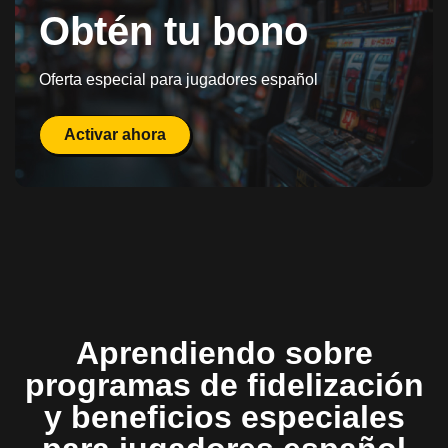
Obtén tu bono
Oferta especial para jugadores español
Activar ahora
Aprendiendo sobre
programas de fidelización
y beneficios especiales