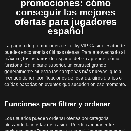
promociones: cómo
conseguir las mejores
ofertas para jugadores
español
La página de promociones de Lucky VIP Casino es donde
puedes encontrar las últimas ofertas. Para aprovecharlo al
máximo, los usuarios de español deben aprender cómo
funciona. En la parte superior, un carrusel grande
generalmente muestra las campañas más nuevas, que a
menudo tienen bonificaciones de recarga, giros diarios o
caídas basadas en eventos que suceden en ese momento.
Funciones para filtrar y ordenar
Los usuarios pueden ordenar ofertas por categoría
utilizando la interfaz del casino. Puede cambiar entre