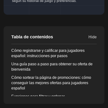
según su historial de juego y preferencias.
Tabla de contenidos
Hide
Cómo registrarse y calificar para jugadores
español: instrucciones por pasos
Una guía paso a paso para obtener su oferta de
bienvenida
Cómo sortear la página de promociones: cómo
conseguir las mejores ofertas para jugadores
español
Funciones para filtrar y ordenar
Tiempo y validez