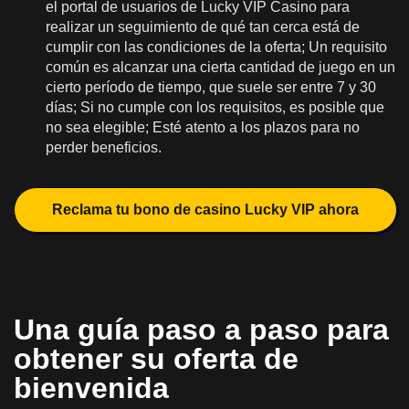
el portal de usuarios de Lucky VIP Casino para
realizar un seguimiento de qué tan cerca está de
cumplir con las condiciones de la oferta; Un requisito
común es alcanzar una cierta cantidad de juego en un
cierto período de tiempo, que suele ser entre 7 y 30
días; Si no cumple con los requisitos, es posible que
no sea elegible; Esté atento a los plazos para no
perder beneficios.
Reclama tu bono de casino Lucky VIP ahora
Una guía paso a paso para
obtener su oferta de
bienvenida