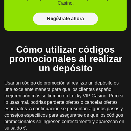
Casino.
Regístrate ahora
Cómo utilizar códigos
promocionales al realizar
un depósito
Usar un código de promoción al realizar un depósito es
una excelente manera para que los clientes español
mejoren aún más su tiempo en Lucky VIP Casino. Pero si
lo usas mal, podrías perderte ofertas o cancelar ofertas
especiales. A continuación se presentan algunos pasos y
consejos específicos para asegurarse de que los códigos
promocionales se ingresen correctamente y aparezcan en
su saldo €.