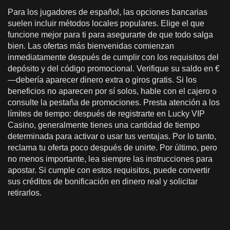
Para los jugadores de español, las opciones bancarias
suelen incluir métodos locales populares. Elige el que
funcione mejor para ti para asegurarte de que todo salga
bien. Las ofertas más bienvenidas comienzan
inmediatamente después de cumplir con los requisitos del
depósito y del código promocional. Verifique su saldo en €
—debería aparecer dinero extra o giros gratis. Si los
beneficios no aparecen por sí solos, hable con el cajero o
consulte la pestaña de promociones. Presta atención a los
límites de tiempo: después de registrarte en Lucky VIP
Casino, generalmente tienes una cantidad de tiempo
determinada para activar o usar tus ventajas. Por lo tanto,
reclama tu oferta poco después de unirte. Por último, pero
no menos importante, lea siempre las instrucciones para
apostar. Si cumple con estos requisitos, puede convertir
sus créditos de bonificación en dinero real y solicitar
retirarlos.