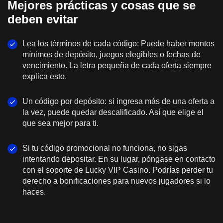
Mejores prácticas y cosas que se
deben evitar
Lea los términos de cada código: Puede haber montos
mínimos de depósito, juegos elegibles o fechas de
vencimiento. La letra pequeña de cada oferta siempre
explica esto.
Un código por depósito: si ingresa más de una oferta a
la vez, puede quedar descalificado. Así que elige el
que sea mejor para ti.
Si tu código promocional no funciona, no sigas
intentando depositar. En su lugar, póngase en contacto
con el soporte de Lucky VIP Casino. Podrías perder tu
derecho a bonificaciones para nuevos jugadores si lo
haces.